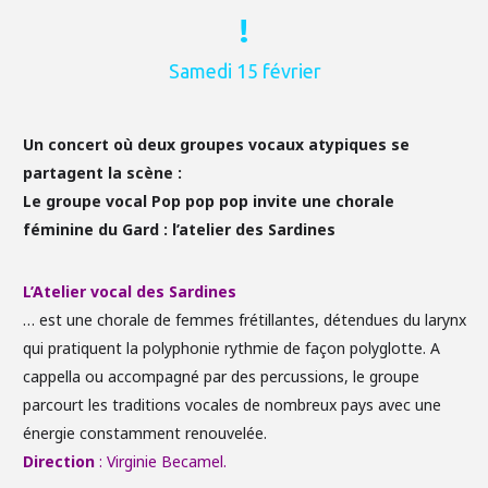
!
Samedi 15 février
Un concert où deux groupes vocaux atypiques se
partagent la scène :
Le groupe vocal Pop pop pop invite une chorale
féminine du Gard : l’atelier des Sardines
L’Atelier vocal
des Sardines
… est une chorale
de femmes frétillantes, détendues du larynx
qui pratiquent la polyphonie rythmie de façon polyglotte. A
cappella ou accompagné par des percussions, le groupe
parcourt les traditions vocales de nombreux pays avec une
énergie constamment renouvelée.
Direction
: Virginie Becamel.