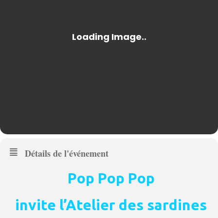
Détails de l'événement
Pop Pop Pop
invite l’Atelier des sardines