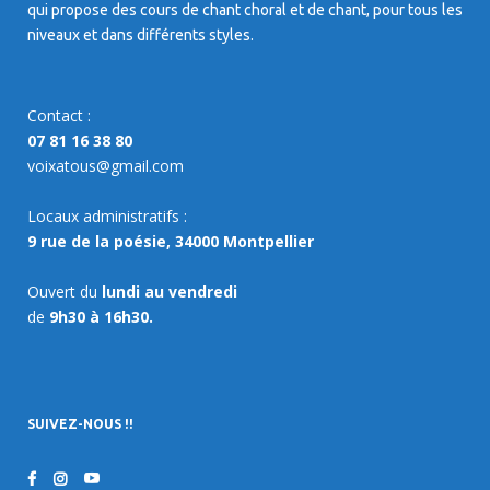
qui propose des cours de chant choral et de chant, pour tous les
niveaux et dans différents styles.
Contact :
07 81 16 38 80
voixatous@gmail.com
Locaux administratifs :
9 rue de la poésie, 34000 Montpellier
Ouvert du
lundi au vendredi
de
9h30 à 16h30.
SUIVEZ-NOUS !!