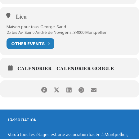
Lieu
Maison pour tous George-Sand
25 bis Av. Saint-André de Novigens, 34000 Montpellier
OTHER EVENTS
CALENDRIER
CALENDRIER GOOGLE
L’ASSOCIATION
Voix à tous les étages est une association basée à Montpellier,