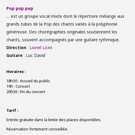
Pop pop pop
… est un groupe vocal mixte dont le répertoire mélange aux
grands tubes de la Pop des chants variés à la polyphonie
généreuse. Des chorégraphies originales soutiennent les
chants, souvent accompagnés par une guitare rythmique.
Direction
: Lionel Licini
Guitare
: Luc David
Horaires :
18h30 : Accueil du public
19h : Concert
20h30 : Fin du concert
Tarif :
Entrée gratuite dans la limite des places disponibles.
Réservation fortement conseillée.