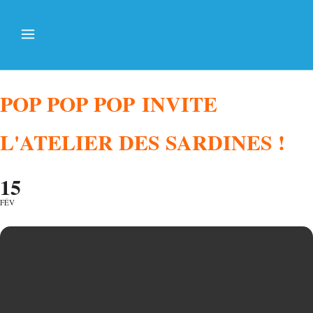
POP POP POP INVITE
L'ATELIER DES SARDINES !
15
FÉV