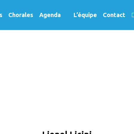
s
Chorales
Agenda
L’équipe
Contact