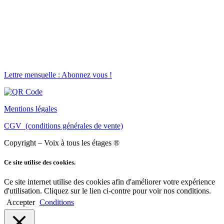
Lettre mensuelle : Abonnez vous !
Mentions légales
CGV (conditions générales de vente)
Copyright – Voix à tous les étages ®
Ce site utilise des cookies.
Ce site internet utilise des cookies afin d'améliorer votre expérience
d'utilisation. Cliquez sur le lien ci-contre pour voir nos conditions.
Accepter
Conditions