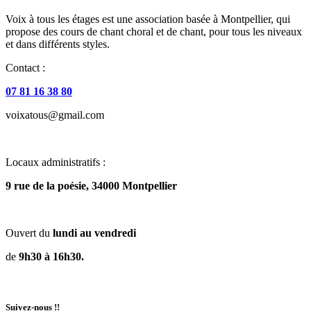
Voix à tous les étages est une association basée à Montpellier, qui
propose des cours de chant choral et de chant, pour tous les niveaux
et dans différents styles.
Contact :
07 81 16 38 80
voixatous@gmail.com
Locaux administratifs :
9 rue de la poésie, 34000 Montpellier
Ouvert du
lundi au vendredi
de
9h30 à 16h30.
Suivez-nous !!