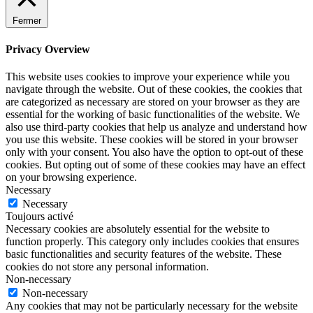
Fermer
Privacy Overview
This website uses cookies to improve your experience while you
navigate through the website. Out of these cookies, the cookies that
are categorized as necessary are stored on your browser as they are
essential for the working of basic functionalities of the website. We
also use third-party cookies that help us analyze and understand how
you use this website. These cookies will be stored in your browser
only with your consent. You also have the option to opt-out of these
cookies. But opting out of some of these cookies may have an effect
on your browsing experience.
Necessary
Necessary
Toujours activé
Necessary cookies are absolutely essential for the website to
function properly. This category only includes cookies that ensures
basic functionalities and security features of the website. These
cookies do not store any personal information.
Non-necessary
Non-necessary
Any cookies that may not be particularly necessary for the website