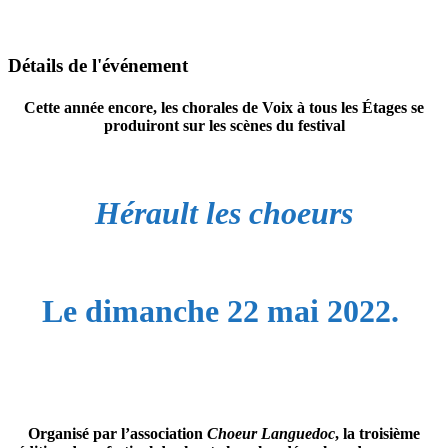
Détails de l'événement
Cette année encore, les chorales de Voix à tous les Étages se
produiront sur les scènes du festival
Hérault les choeurs
Le dimanche
22 mai 2022.
Organisé par l’association
Choeur Languedoc
, la troisième