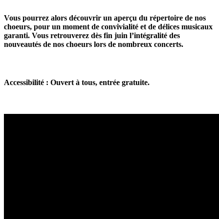
Vous pourrez alors découvrir un aperçu du répertoire de nos
choeurs, pour un moment de convivialité et de délices musicaux
garanti. Vous retrouverez dès fin juin l’intégralité des
nouveautés de nos choeurs lors de nombreux concerts.
Accessibilité : Ouvert à tous, entrée gratuite.