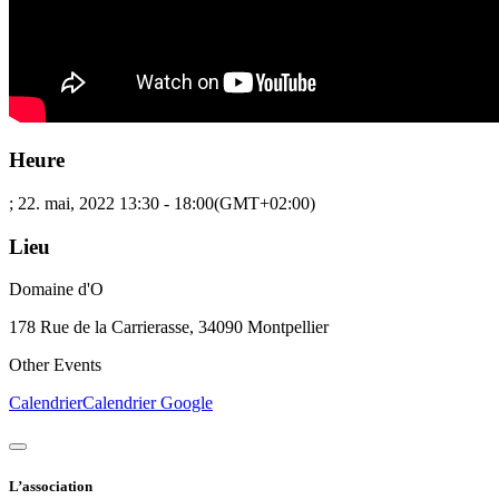
Heure
; 22. mai, 2022
13:30
-
18:00
(GMT+02:00)
Lieu
Domaine d'O
178 Rue de la Carrierasse, 34090 Montpellier
Other Events
Calendrier
Calendrier Google
L’association